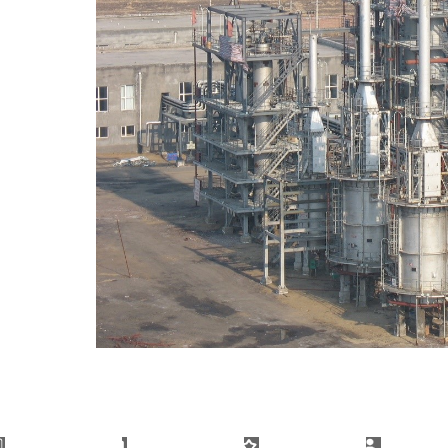
m6米乐官方
m6米乐官方
业务介绍
人力资源