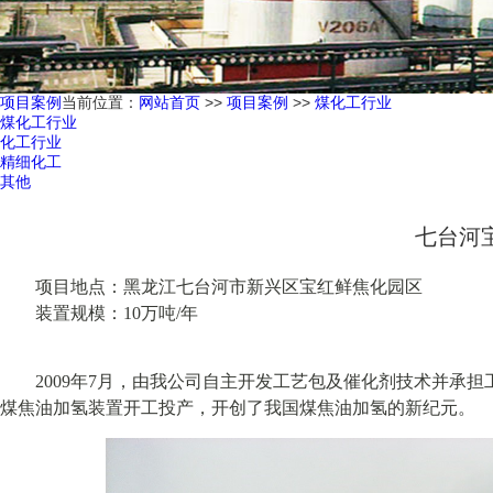
项目案例
当前位置：
网站首页
>>
项目案例
>>
煤化工行业
煤化工行业
化工行业
精细化工
其他
七台河
项目地点：黑龙江七台河市新兴区宝红鲜焦化园区
装置规模：
10
万吨
/
年
2009年
7
月，由我公司自主开发工艺包及催化剂技术并承担
煤焦油加氢装置开工投产，开创了我国煤焦油加氢的新纪元。