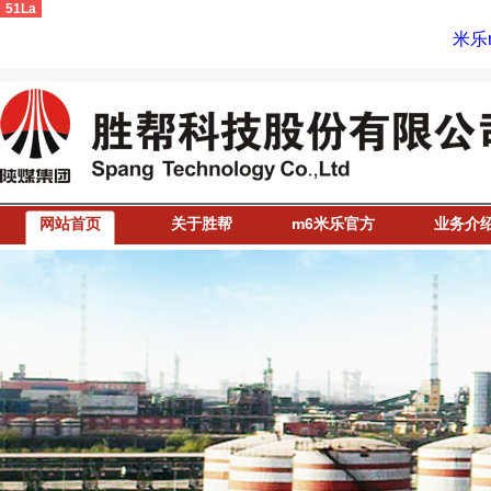
51La
米乐
网站首页
关于胜帮
m6米乐官方
业务介
app下载安装